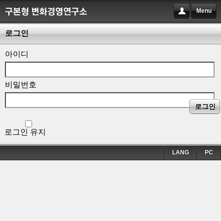
Menu
로그인
아이디
비밀번호
로그인
로그인 유지
LANG
PC