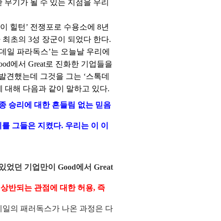
 무기가 될 수 있는 지점을 우리
하노이 힐턴’ 전쟁포로 수용소에 8년
최초의 3성 장군이 되었다 한다.
데일 파라독스’는 오늘날 우리에
d에서 Great로 진화한 기업들을
칙을 발견했는데 그것을 그는 ‘스톡데
 대해 다음과 같이 말하고 있다.
 승리에 대한 흔들림 없는 믿음
를 그들은 지켰다. 우리는 이 이
었던 기업만이 Good에서 Great
상반되는 관점에 대한 허용, 즉
일의 패러독스가 나온 과정은 다