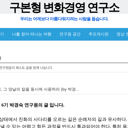
구본형 변화경영 연구소
우리는 어제보다 아름다워지려는 사람을 돕습니다.
야기
나를 찾아 떠나는 여행
연구원 공간
추모게시판
영상 
 그 양날의 칼을 동시에 사용하라 (by 박경...
 6기 박경숙 연구원의 글 입니다.
상태에서 진화의 사다리를 오르는 길은 순례자의 길과 유사하다
 낼 수 있는 어렵고 힘든 과정을 반드시 통과되어야 한다. 특히 