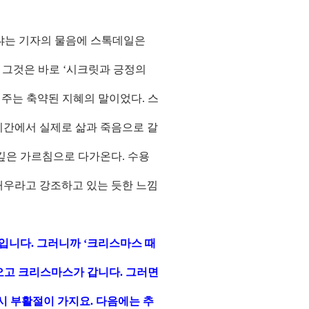
냐는 기자의 물음에 스톡데일은
 그것은 바로 ‘시크릿과 긍정의
주는 축약된 지혜의 말이었다. 스
간에서 실제로 삶과 죽음으로 갈
 깊은 가르침으로 다가온다. 수용
배우라고 강조하고 있는 듯한 느낌
니다. 그러니까 ‘크리스마스 때
오고 크리스마스가 갑니다. 그러면
시 부활절이 가지요. 다음에는 추