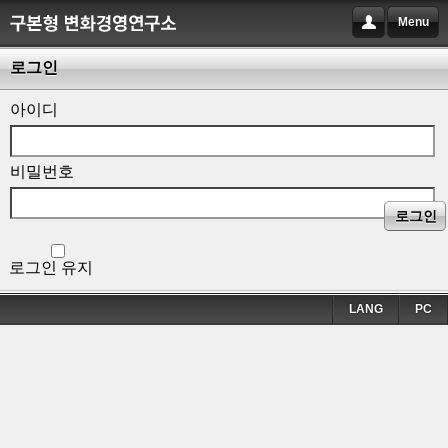
Menu
로그인
아이디
비밀번호
로그인
로그인 유지
LANG
PC