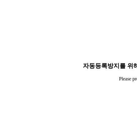
자동등록방지를 위해
Please p