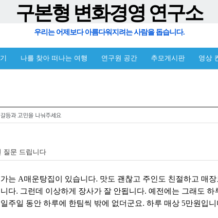
구본형 변화경영 연구소
우리는 어제보다 아름다워지려는 사람을 돕습니다.
야기
나를 찾아 떠나는 여행
연구원 공간
추모게시판
영상 
련 질문 드립니다
 가는 A매운탕집이 있습니다. 맛도 괜찮고 주인도 친절하고 매
습니다. 그런데 이상하게 장사가 잘 안됩니다. 예전에는 그래도 하
 일주일 동안 하루에 한팀씩 밖에 없더군요. 하루 매상 5만원입