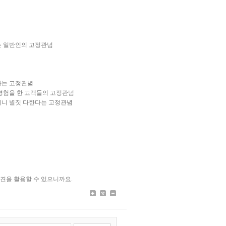
는 일반인의 고정관념
다는 고정관념
 경험을 한 고객들의 고정관념
되니 별짓 다한다는 고정관념
견을 활용할 수 있으니까요.