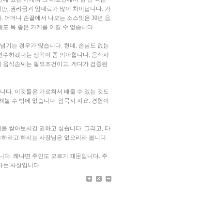
만, 권리금과 임대료가 많이 차이납니다. 가
. 어머니 손끝에서 나오는 소스맛은 30년 음
도 목 좋은 가게를 이길 수 없습니다.
 넘기는 경우가 많습니다. 헌데, 손님도 없는
 인수하겠다는 생각이 좀 의아합니다. 음식사
의 음식솜씨는 필요조건이고, 게다가 검증된
니다. 이것들은 가르쳐서 배울 수 있는 것도
해볼 수 밖에 없습니다. 암묵지 지요. 경험이
을 쌓아보시길 권하고 싶습니다. 그리고, 다
수하라고 하시는 사장님은 없으리라 봅니다.
다. 왜냐면 주인도 모르기 때문입니다. 주
다는 사실입니다.