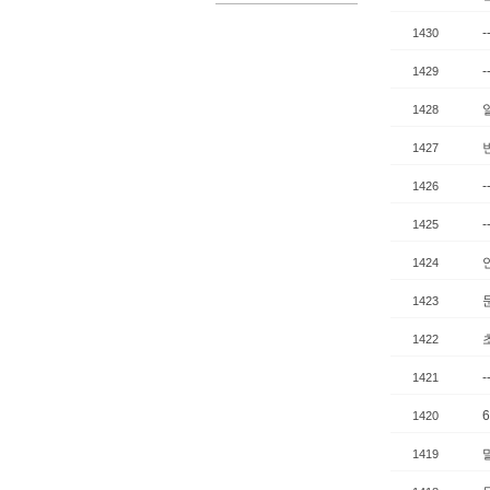
1430
1429
1428
1427
1426
1425
1424
1423
1422
1421
1420
1419