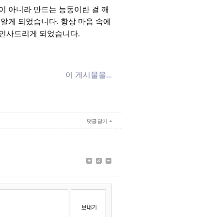
이 아니라 만드는 능동이란 걸 깨
 알게 되었습니다. 항상 마음 속에
 인사드리게 되었습니다.
이 게시물을...
댓글 닫기