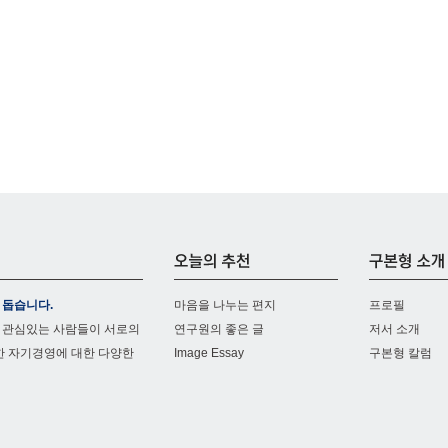
 돕습니다.
마음을 나누는 편지
프로필
 관심있는 사람들이 서로의
연구원의 좋은 글
저서 소개
한 자기경영에 대한 다양한
Image Essay
구본형 칼럼