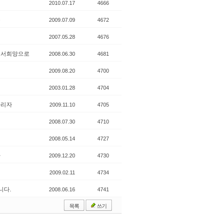
2010.07.17
4666
옥
2009.07.09
4672
이
2007.05.28
4676
에서희망으로
2008.06.30
4681
2009.08.20
4700
진
2003.01.28
4704
차리자
2009.11.10
4705
2008.07.30
4710
2008.05.14
4727
자
2009.12.20
4730
2009.02.11
4734
니다.
2008.06.16
4741
목록
쓰기