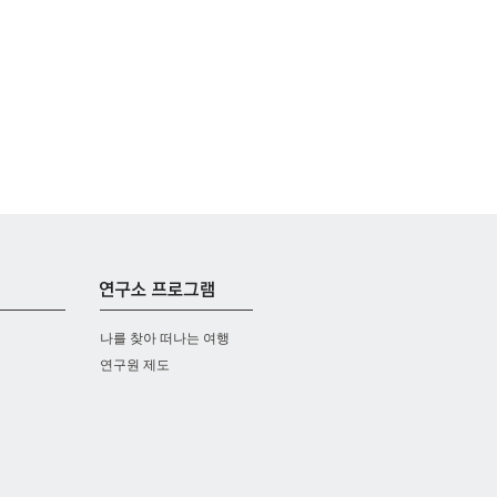
나를 찾아 떠나는 여행
연구원 제도