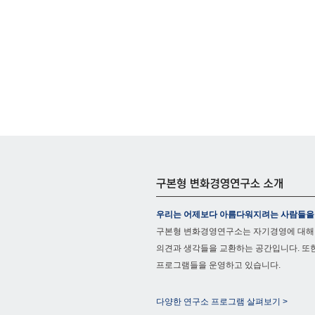
우리는 어제보다 아름다워지려는 사람들을
구본형 변화경영연구소는 자기경영에 대해
의견과 생각들을 교환하는 공간입니다. 또
프로그램들을 운영하고 있습니다.
다양한 연구소 프로그램 살펴보기 >