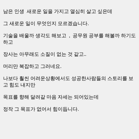
남은 인생 새로운 일을 가지고 열심히 살고 싶은데
그 새로운 일이 무엇인지 모르겠습니다.
기술을 배울까 생각도 해보고 , 공무원 공부를 해볼까 하기도
하고
장사는 아무래도 소질이 없는 것 같고..
머리만 복잡하고 그러네요.
나보다 훨씬 어려운상황에서도 성공한사람들의 스토리를 보
고 힘도 내지만
목표를 향해 달려갈 마음 자세는 되어있는데
정작 그 목표가 없어서 힘이듭니다.