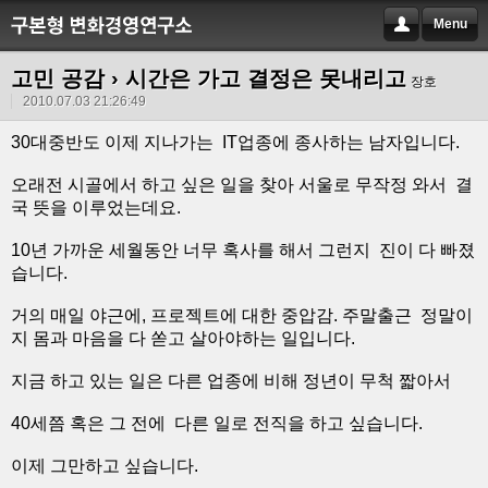
Menu
고민 공감
› 시간은 가고 결정은 못내리고
장호
2010.07.03 21:26:49
30대중반도 이제 지나가는 IT업종에 종사하는 남자입니다.
오래전 시골에서 하고 싶은 일을 찾아 서울로 무작정 와서 결
국 뜻을 이루었는데요.
10년 가까운 세월동안 너무 혹사를 해서 그런지 진이 다 빠졌
습니다.
거의 매일 야근에, 프로젝트에 대한 중압감. 주말출근 정말이
지 몸과 마음을 다 쏟고 살아야하는 일입니다.
지금 하고 있는 일은 다른 업종에 비해 정년이 무척 짧아서
40세쯤 혹은 그 전에 다른 일로 전직을 하고 싶습니다.
이제 그만하고 싶습니다.