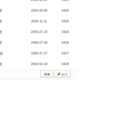
형
2004.05.06
3426
형
2004.11.11
3426
형
2005.07.23
3426
짱
2006.07.30
3426
 숲
2006.07.27
3427
형
2004.04.10
3428
목록
쓰기