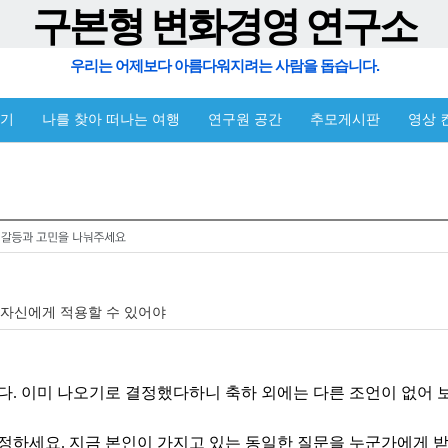
구본형 변화경영 연구소
우리는 어제보다 아름다워지려는 사람을 돕습니다.
야기
나를 찾아 떠나는 여행
연구원 공간
추모게시판
영상 
먼저 자신에게 적용할 수 있어야
다. 이미 나오기로 결정했다하니 축하 외에는 다른 조언이 없어 
정하세요. 지금 본인이 가지고 있는 동일한 질문을 누군가에게 