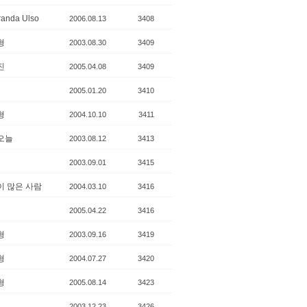
randa Ulso
2006.08.13
3408
형
2003.08.30
3409
진
2005.04.08
3409
2005.01.20
3410
형
2004.10.10
3411
오늘
2003.08.12
3413
2003.09.01
3415
이 많은 사람
2004.03.10
3416
2005.04.22
3416
형
2003.09.16
3419
형
2004.07.27
3420
형
2005.08.14
3423
2003.12.23
3426