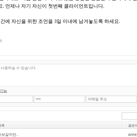
. 언제나 자기 자신이 첫번째 클라이언트입니다.
공간에 자신을 위한 조언을 3일 이내에 남겨놓도록 하세요.
19
 기능
제목
글쓴
바보같지만...
anne