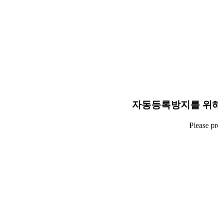
자동등록방지를 위해
Please p