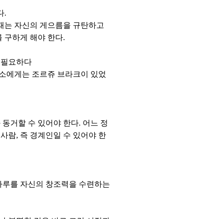
다.
이때는 자신의 게으름을 규탄하고
 구하게 해야 한다.
꼭 필요하다
카소에게는 조르쥬 브라크이 있었
동거할 수 있어야 한다. 어느 정
사람, 즉 경계인일 수 있어야 한
루하루를 자신의 창조력을 수련하는