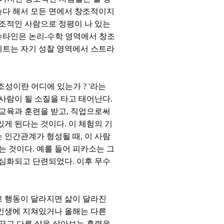
높다 해서 모든 면에서 창조적이지
창조적인 사람으로 정평이 나 있는
슈타인은 논리-수학 영역에서 창조
이트는 자기 성찰 영역에서 스트라
조성이란 어디에 있는가 ? '라는
사람이 될 소질을 타고 태어난다.
 교육과 훈련을 받고, 직업으로써
있게 된다는 것이다. 이 체험의 기
는 인간관계가 형성될 때, 이 사람
는 것이다. 예를 들어 피카소는 그
 심화되고 단련되었다. 이후 무수
고 행동이 달라지면 삶이 달라진
 인생에 지쳐있거나 올해는 다른
꾸고 다른 삶을 살아보는 훈련을