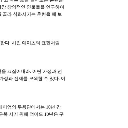
 가장 창의적인 인물들을 연구하여
를 골라 심화시키는 훈련을 해 보
 한다. 시인 예이츠의 표현처럼
신을 끄집어내라. 어떤 가정과 전
가정과 전제를 모색할 수 있다. 이
그레이엄의 무용단에서는 10년 간
우뚝 서기 위해 적어도 10년은 구