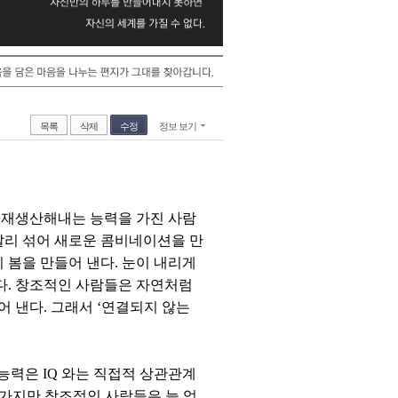
목록
삭제
수정
정보 보기
 재생산해내는 능력을 가진 사람
달리 섞어 새로운 콤비네이션을 만
 봄을 만들어 낸다. 눈이 내리게
든다. 창조적인 사람들은 자연처럼
 낸다. 그래서 ‘연결되지 않는
의 능력은 IQ 와는 직접적 상관관계
 가지만 창조적인 사람들은 늘 엉