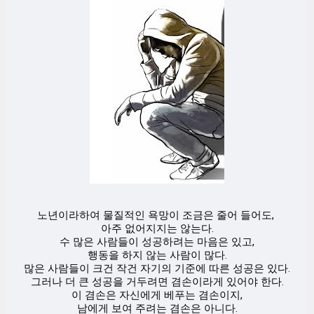
노년이라하여 물질적인 욕망이 조금은 줄어 들어도,
아주 없어지지는 않는다.
수 많은 사람들이 성공하려는 마음은 있고,
행동을 하지 않는 사람이 많다.
많은 사람들이 크건 작건 자기의 기준에 따른 성공은 있다.
그러나 더 큰 성공을 거두려면 겸손이라게 있어야 한다.
이 겸손은 자신에게 베푸는 겸손이지,
남에게 보여 주려는 겸손은 아니다.