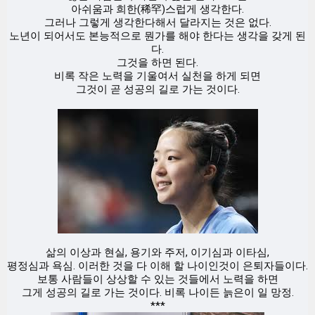
아쉬움과 희한(稀罕)스럽게 생각한다.
그러나 그렇게 생각한다해서 달라지는 것은 없다.
노년이 되어서도 본능적으로 뭔가를 해야 한다는 생각을 갖게 된
다.
그것을 하면 된다.
비록 작은 노력을 기울여서 실천을 하게 되면
그것이 곧 성공의 길로 가는 것이다.
삶의 이상과 현실, 용기와 주저, 이기심과 이타심,
평정심과 욕심. 이러한 것을 다 이해 할 나이인것이 은퇴자들이다.
보통 사람들이 상상할 수 있는 것들에서 노력을 하면
그게 성공의 길로 가는 것이다. 비록 나이든 늙은이 일 망정.
***