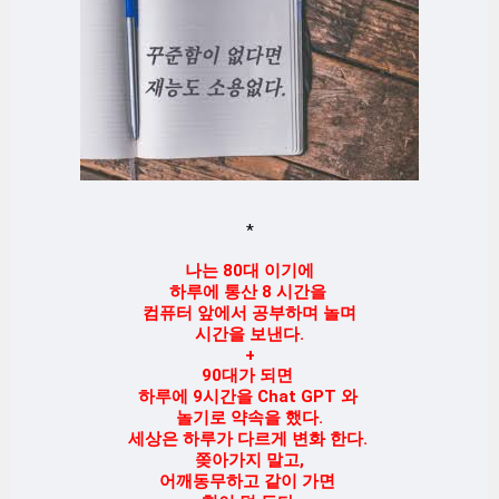
*
나는 80대 이기에
하루에 통산 8 시간을
컴퓨터 앞에서 공부하며 놀며
시간을 보낸다.
+
90대가 되면
하루에 9시간을 Chat GPT 와
놀기로 약속을 했다.
세상은 하루가 다르게 변화 한다.
쫒아가지 말고,
어깨동무하고 같이 가면