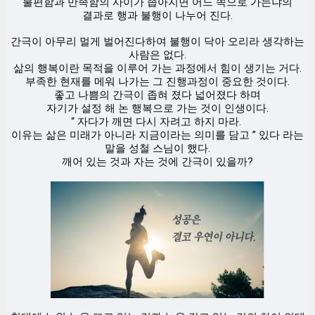
불편함과 만족함의 사이가 좁아지면 어느 쪽으로 가는냐의
결과로 행과 불행이 나누어 진다.
간극이 아무리 멀게 벌어진다하여 불행이 닥아 오리라 생각하는
사람은 없다.
삶의 행복이란 목적을 이루어 가는 과정에서 힘이 생기는 거다.
부족한 현재를 메워 나가는 그 진행과정이 중요한 것이다.
좋고 나쁨의 간극이 좁혀 졌다 넓어졌다 하며
자기가 설정 해 논 행복으로 가는 것이 인생이다.
“ 자다가 깨면 다시 자려고 하지 마라.
이유는 삶은 미래가 아니라 지금이라는 의미를 담고 ” 있다 라는
말을 성철 스님이 했다.
깨어 있는 것과 자는 것에 간극이 있을까?