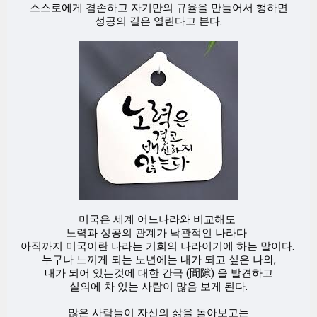
스스로에게 겸손하고 자기만의 규율을 만들어서 행하면
성공의 길은 열린다고 본다.
미국은 세계 어느나라와 비교해도
노력과 성공의 관계가 낙관적인 나라다.
아직까지 미국이란 나라는 기회의 나라이기에 하는 말이다.
누구나 느끼게 되는 노년에는 내가 되고 싶은 나와,
내가 되어 있는것에 대한 간극 (間隙) 을 발견하고
실의에 차 있는 사람이 많음 보게 된다.
많은 사람들이 자신의 삶을 돌아보고는