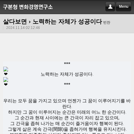
Menu
살다보면
› 노력하는 자체가 성공이다
빈잔
2024.11.14 02:12:46
***
노력하는 자체가 성공이다.
***
우리는 모두 꿈을 가지고 있으며 언젠가 그 꿈이 이루어지기를 바
란다.
하지만 그 꿈이 이루어지는 순간은 미래의 어느 한 순간이다.
그 순간과 현재 사이에는 큰 간극이 자리 잡고 있으며,
그 간극을 좁혀 나가는 매 순간이 즐거움이자 행복이 된다.
그렇게 삶은 계속 간극(間隙)을 좁혀가며 행복을 유지시킨다.