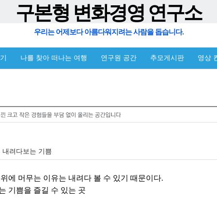
구본형 변화경영 연구소
우리는 어제보다 아름다워지려는 사람을 돕습니다.
야기
나를 찾아 떠나는 여행
연구원 공간
추모게시판
영상 
지붕- 내려다보는 기쁨
 위에 머무는 이유는 내려다 볼 수 있기 때문이다.
는 기쁨을 즐길 수 있는 곳