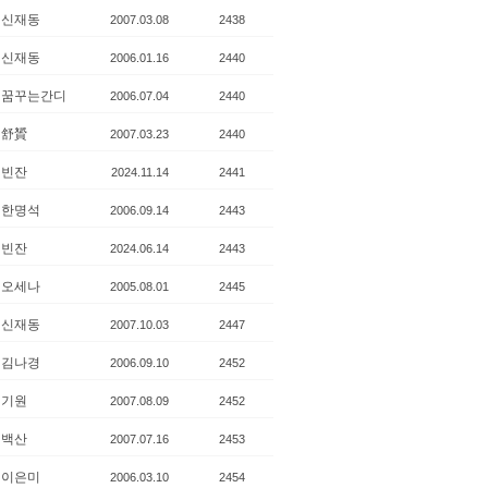
신재동
2007.03.08
2438
신재동
2006.01.16
2440
꿈꾸는간디
2006.07.04
2440
舒贇
2007.03.23
2440
빈잔
2024.11.14
2441
한명석
2006.09.14
2443
빈잔
2024.06.14
2443
오세나
2005.08.01
2445
신재동
2007.10.03
2447
김나경
2006.09.10
2452
기원
2007.08.09
2452
백산
2007.07.16
2453
이은미
2006.03.10
2454