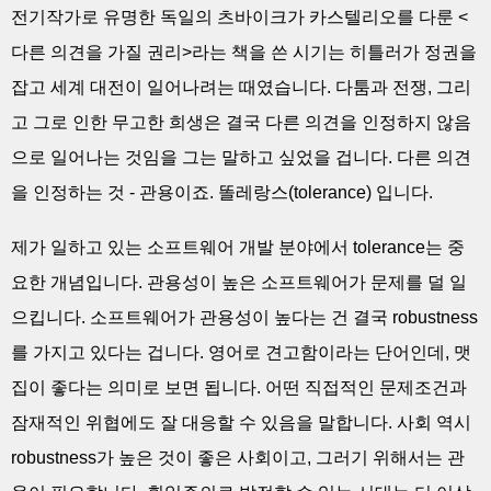
전기작가로 유명한 독일의 츠바이크가 카스텔리오를 다룬 <
다른 의견을 가질 권리>라는 책을 쓴 시기는 히틀러가 정권을
잡고 세계 대전이 일어나려는 때였습니다. 다툼과 전쟁, 그리
고 그로 인한 무고한 희생은 결국 다른 의견을 인정하지 않음
으로 일어나는 것임을 그는 말하고 싶었을 겁니다. 다른 의견
을 인정하는 것 - 관용이죠. 똘레랑스(tolerance) 입니다.
제가 일하고 있는 소프트웨어 개발 분야에서 tolerance는 중
요한 개념입니다. 관용성이 높은 소프트웨어가 문제를 덜 일
으킵니다. 소프트웨어가 관용성이 높다는 건 결국 robustness
를 가지고 있다는 겁니다. 영어로 견고함이라는 단어인데, 맷
집이 좋다는 의미로 보면 됩니다. 어떤 직접적인 문제조건과
잠재적인 위협에도 잘 대응할 수 있음을 말합니다. 사회 역시
robustness가 높은 것이 좋은 사회이고, 그러기 위해서는 관