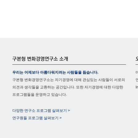
우리는 어제보다 아름다워지려는 사람들을 돕습니다.
구본형 변화경영연구소는 자기경영에 대해 관심있는 사람들이 서로의
의견과 생각들을 교환하는 공간입니다. 또한 자기경영에 대한 다양한
I
프로그램들을 운영하고 있습니다.
다양한 연구소 프로그램 살펴보기 >
연구원들 프로그램 살펴보기 >