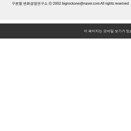
구본형 변화경영연구소 ⓒ 2002 bigrockone@naver.com All rights reserved
이 페이지는 모바일 보기가 있