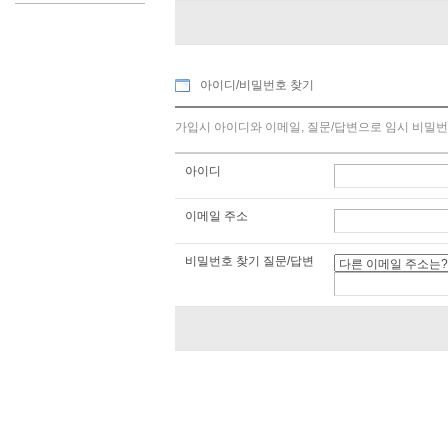
아이디/비밀번호 찾기
가입시 아이디와 이메일, 질문/답변으로 임시 비밀번
아이디
이메일 주소
비밀번호 찾기 질문/답변