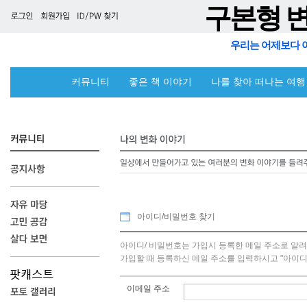
구본형 
우리는 어제보다 
커뮤니티
좋은 책 이야기
나를 찾아 떠나는 여행
아이디/비밀번호 찾기
아이디/ 비밀번호는 가입시 등록한 메일 주소로 알
가입할 때 등록하신 메일 주소를 입력하시고 "아이디
이메일 주소