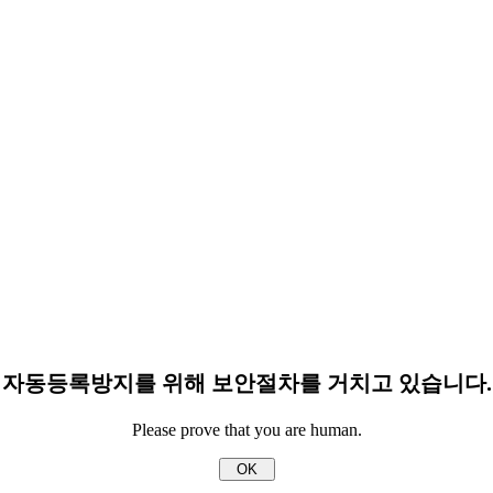
자동등록방지를 위해 보안절차를 거치고 있습니다.
Please prove that you are human.