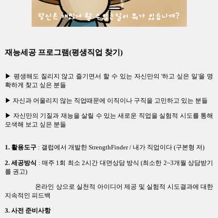
재능세공 프로그램(평생직업 찾기)
▶ 평생해도 질리지 않고 즐기면서 할 수 있는 자신만의 '하고 싶은 일'을 명
확하게 찾고 싶은 분들
▶ 자신과 어울리지 않는 직업때문에 이직이나 구직을 고민하고 있는 분들
▶ 자신만의 기질과 재능을 살릴 수 있는 새로운 직업을 실험적 시도를 통해
모색해 보고 싶은 분들
1. 활용도구
: 갤럽에서 개발한 StrengthFinder / 내가 직업이다 (구본형 저)
2. 세공방식
: 매주 1회 최소 2시간 대면상담 방식 (최소한 2~3개월 상담받기
를 권고)
온라인 상으로 실천적 아이디어 제공 및 실험적 시도결과에 대한
지속적인 피드백
3. 사전 준비사항