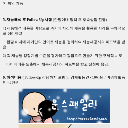
지 확인 가능
5. 재능해석 후 Follow-Up 사항
(
한달이내 정리 후 후속상담 진행)
1) 재능해석 내용을 바탕으로
과거에 자신의 재능을 활용한 사례를 구체적으
로 정리하고
한달 이내에 자기만의 언어로 재능을 정의하여
재능세공사의 피드백을 받
음.
2) 각 재능별 강점계발 수준을 평가하고 강점으로 만들기 위한 구체적 시도
아이디어를 도출해서 재능세공사의 피드백을 받고 실천에 옮김.
6. 해석비용
( Follow-Up 상담까지 포함 ) :
경제활동인 - 10만원 / 비경제활동
인 - 5만원