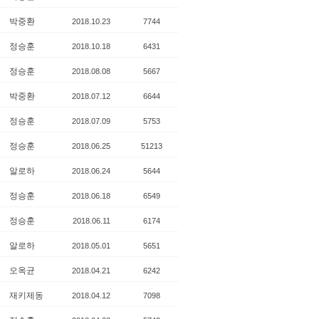
박중환
2018.10.23
7744
정승훈
2018.10.18
6431
정승훈
2018.08.08
5667
박중환
2018.07.12
6644
정승훈
2018.07.09
5753
정승훈
2018.06.25
51213
알로하
2018.06.24
5644
정승훈
2018.06.18
6549
정승훈
2018.06.11
6174
알로하
2018.05.01
5651
오옥균
2018.04.21
6242
재키제동
2018.04.12
7098