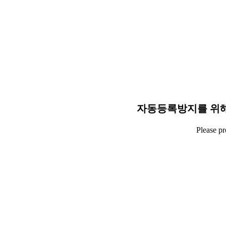
자동등록방지를 위해
Please p