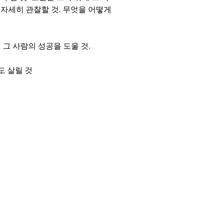
 자세히 관찰할 것. 무엇을 어떻게
 그 사람의 성공을 도울 것.
도 살릴 것