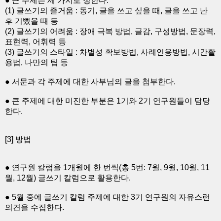
● 큰 주제는 세 가지로 정한다.
(1) 글쓰기의 즐거움 : 동기, 글을 쓰고 싶을 때, 글을 쓰고 난
후 기뻤을 때 등
(2) 글쓰기의 어려움 : 장애 극복 방법, 글감, 구성방법, 문장력,
표현력, 어휘력 등
(3) 글쓰기의 스타일 : 차별성 확보방법, 사례인용방법, 시간활
용법, 나만의 팁 등
● 서문과 각 주제에 대한 사부님의 글을 첨부한다.
● 큰 주제에 대한 미진한 부분은 1기와 2기 연구원들이 담당
한다.
[3] 방법
● 연구원 칼럼을 1개월에 한 번씩(총 5번: 7월, 9월, 10월, 11
월, 12월) 글쓰기 칼럼으로 활용한다.
● 5월 중에 글쓰기 칼럼 주제에 대한 3기 연구원의 자유스런
의견을 수집한다.