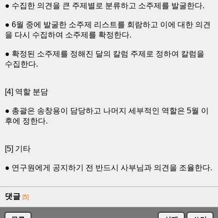
● 수집한 의견을 큰 주제별로 분류하고 소주제를 발굴한다.
● 6월 중에 발굴한 소주제 리스트를 회람하고 이에 대한 의견
을 다시 수집하여 소주제를 확정한다.
● 확정된 소주제를 정해진 달의 칼럼 주제로 정하여 칼럼을
수집한다.
[4] 역할 분담
● 총괄은 송창용이 담당하고 나머지 세부적인 역할은 5월 이
후에 정한다.
[5] 기타
● 연구원에게 공지하기 전 반드시 사부님과 의견을 조율한다.
댓글
[5]