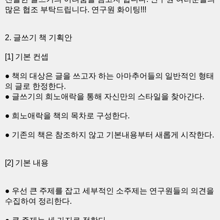
많은 협조 부탁드립니다. 연구원 화이팅!!!
2. 글쓰기 책 기획안
[1] 기본 컨셉
● 책의 대상은 글을 쓰고자 하는 아마추어들의 일반적인 형태
의 글로 한정한다.
● 글쓰기의 희노애락을 통해 자신만의 스타일을 찾아간다.
● 희노애락을 책의 목차로 구성한다.
● 기존의 책은 참조하지 않고 기본내용부터 새롭게 시작한다.
[2] 기본 내용
● 우선 큰 주제를 잡고 세부적인 소주제는 연구원들의 의견을
수집하여 정리한다.