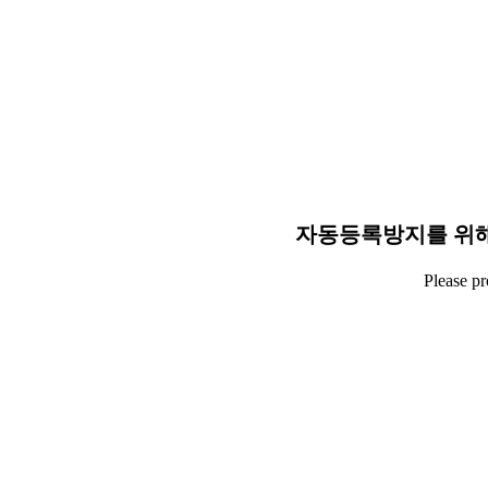
자동등록방지를 위해
Please p