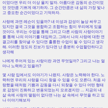
이었다면 우리 더 이상 울지 말자. 아름다운 감동의 순간이었
던 것만큼 기쁘게 얘기하자. 그 순간만큼은 내 삶의 가장 빛나
고 중요한 순간이었다고 기억하자.
사랑에 과연 레슨이 있을까? 내 이성과 감성이 늘상 싸우고
있지만 결국 그것을 융합하고 조합하는 힘이 우리에게 있을
것이다. 우리는 수업을 통해 그리고 다른 사람의 사랑이야기
를 통해 나의 이야기를 대입하고, 그래서 나의 사랑에 대한 연
결고리를 찾아낼 수 있다면 훌륭한 수업이 될 수 있다고 생각
해. 이러한 정도의 진보가 있다면 난 충분히 수업할만하다고
생각해
나에게 주어져 있는 사랑이란 과연 무엇일까? 그리고 나는 얼
마나 노력하고 있을까?
몇 사람 입에서도 이야기가 나왔지. 사랑은 노력해야 한다. 노
력하면 우리의 사랑을 다시 찾을 수 있을 수도 모른다. 처음 사
랑했을 때처럼 기쁨과 감동을 다시 되찾을 수 있다 어떤 형태
로 감정이 진화하고 변용되었는지 모르겠지만 … 지금의 내
삶 속에 사랑의 떨림이 없다면 나는 삶 속에서 무엇을 하고 있
나 이야기해보자