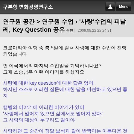
Menu
연구원 공간 > 연구원 수업
› '사랑'수업의 피날
레, Key Question 공유
숙인
2009.08.22 22:24:31
크로아티아 여행 중 총 5일에 걸쳐 사랑에 대한 수업이 진행
되었습니다
먼 이국에서의 마지막 수업일을 기억하시나요?
그때 스승님은 이런 이야기를 하셨지요
사랑에 대한 key question에 대한 답은 없어.
하지만 스스로 이러한 질문에 대한 답을 마련하고 있으면 좋
지
캠벨의 이야기에 이러한 이야기가 있어
‘사랑에서 멀어져 있으면 삶에서도 멀어져 있다.’
그 사랑의 대상이 누구라도 말이야
사랑하던 그 순간이 정말 보석과 같이 반짝이는 아름다운 것