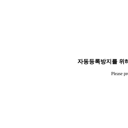
자동등록방지를 위해
Please p