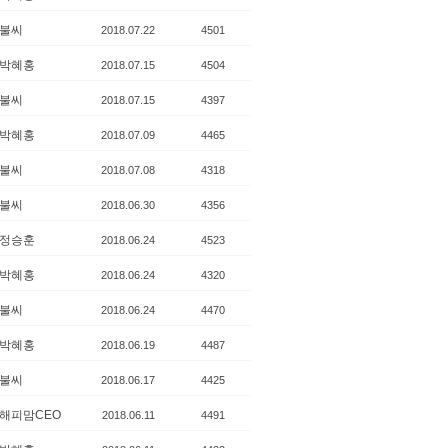
불씨
2018.07.22
4501
박혜홍
2018.07.15
4504
불씨
2018.07.15
4397
박혜홍
2018.07.09
4465
불씨
2018.07.08
4318
불씨
2018.06.30
4356
정승훈
2018.06.24
4523
박혜홍
2018.06.24
4320
불씨
2018.06.24
4470
박혜홍
2018.06.19
4487
불씨
2018.06.17
4425
해피맘CEO
2018.06.11
4491