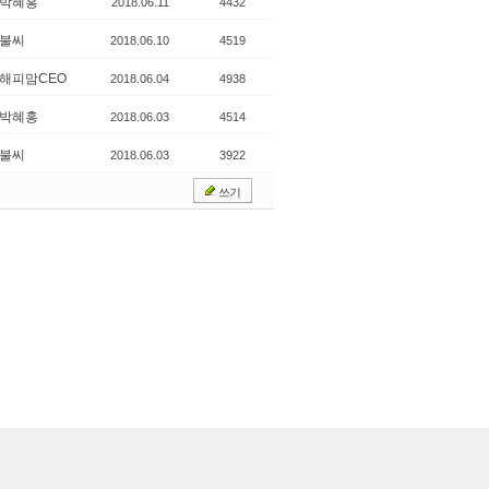
박혜홍
2018.06.11
4432
불씨
2018.06.10
4519
해피맘CEO
2018.06.04
4938
박혜홍
2018.06.03
4514
불씨
2018.06.03
3922
쓰기