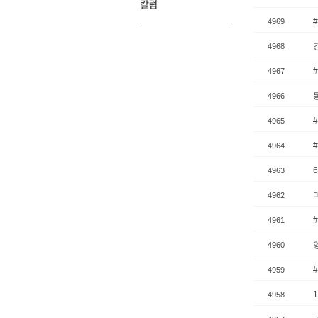
4969
4968
4967
4966
4965
4964
4963
4962
4961
4960
4959
4958