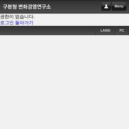
Menu
권한이 없습니다.
로그인
돌아가기
LANG
PC