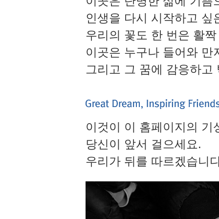
이곳은 단명한 삶에 기쁨
인생을 다시 시작하고 싶
우리의 꽃도 한 번은 활짝
이곳은 누구나 들어와 만져
그리고 그 꿈에 감응하고 
이것이 이 홈페이지의 기
당신이 앞서 걸으세요.
우리가 뒤를 따르겠습니다