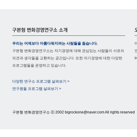
우리는 어제보다 아름다워지려는 사람들을 돕습니다.
구본형 변화경영연구소는 자기경영에 대해 관심있는 사람들이 서로의
의견과 생각들을 교환하는 공간입니다. 또한 자기경영에 대한 다양한
I
프로그램들을 운영하고 있습니다.
다양한 연구소 프로그램 살펴보기 >
연구원들 프로그램 살펴보기 >
구본형 변화경영연구소 ⓒ 2002 bigrockone@naver.com All rights reserved