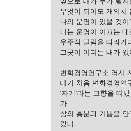
앞으로 내가 누가 될지
무엇이 되어도 개의치 
나의 운명이 있을 것이
나는 운명이 이끄는 대
우주적 떨림을 따라가
그곳이 어디든 내가 있
변화경영연구소 역시 자
내가 처음 변화경영연구
‘자기’라는 고향을 떠
가
삶의 흥분과 기쁨을 안
랐다.