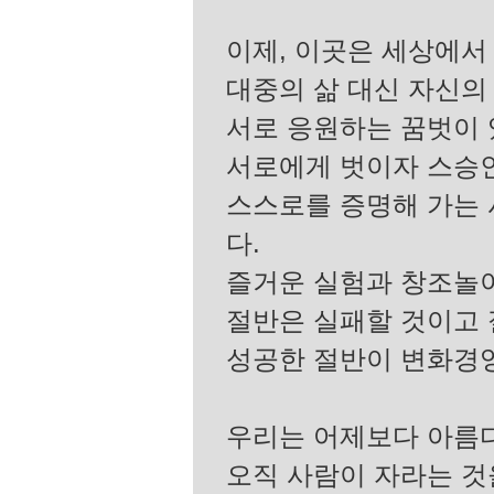
이제, 이곳은 세상에서
대중의 삶 대신 자신의 
서로 응원하는 꿈벗이 
서로에게 벗이자 스승인
스스로를 증명해 가는 
다.
즐거운 실험과 창조놀이
절반은 실패할 것이고 
성공한 절반이 변화경영
우리는 어제보다 아름
오직 사람이 자라는 