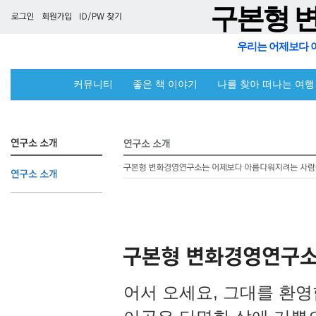
구본형 
우리는 어제보다 
커뮤니티
좋은 책 이야기
나를 찾아 떠나는 여행
어서 오세요, 그대를 환영