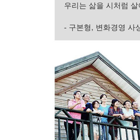
우리는 삶을 시처럼 살
- 구본형, 변화경영 사