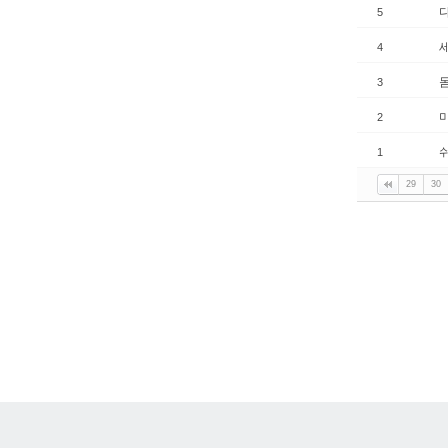
다
5
4
3
2
1
29
30