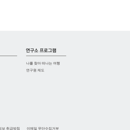
나를 찾아 떠나는 여행
연구원 제도
정보 취급방침
이메일 무단수집거부