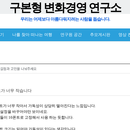
구본형 변화경영 연구소
우리는 어제보다 아름다워지려는 사람을 돕습니다.
야기
나를 찾아 떠나는 여행
연구원 공간
추모게시판
영상 
트가 너무 작습니다
트가 너무 작아서 가독성이 상당히 떨아진다는 느낌입니다.
 설정을 바꾸어야만 보이네요.
들이 10폰트로 고정해서 사용 하는 듯합니다.
폰트 크기는 되어야 가독성이 있다는 생각입니다.