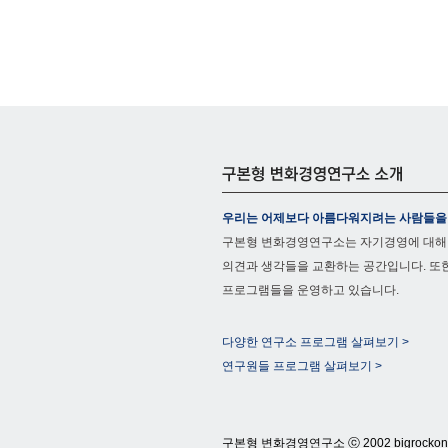
우리는 어제보다 아름다워지려는 사람들을
구본형 변화경영연구소는 자기경영에 대해
의견과 생각들을 교환하는 공간입니다. 또
프로그램들을 운영하고 있습니다.
다양한 연구소 프로그램 살펴보기 >
연구원들 프로그램 살펴보기 >
구본형 변화경영연구소 ⓒ 2002 bigrockone@nav