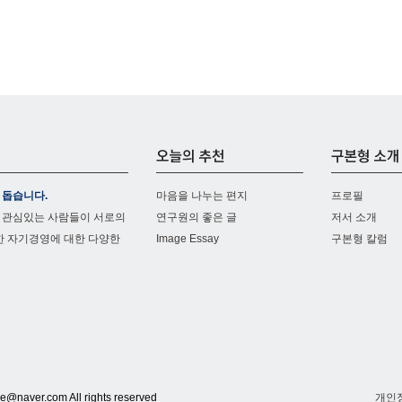
 돕습니다.
마음을 나누는 편지
프로필
 관심있는 사람들이 서로의
연구원의 좋은 글
저서 소개
한 자기경영에 대한 다양한
Image Essay
구본형 칼럼
er.com All rights reserved
개인