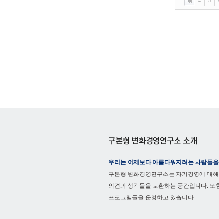
4
5
우리는 어제보다 아름다워지려는 사람들을
구본형 변화경영연구소는 자기경영에 대해
의견과 생각들을 교환하는 공간입니다. 또
프로그램들을 운영하고 있습니다.