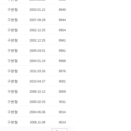
구본형
2003.01.21
8940
구본형
2007.09.28
8944
구본형
2002.12.25
8954
구본형
2002.12.25
8961
구본형
2005.04.01
8961
구본형
2004.01.24
8968
구본형
2011.03.26
8976
구본형
2010.04.27
9001
구본형
2008.10.12
9009
구본형
2005.02.03
9011
구본형
2004.06.06
9014
구본형
2006.11.08
9014