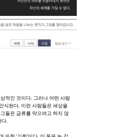
목록
삭제
수정
정보 보기
상적인 것이다. 그러나 어떤 사람
인식된다. 이런 사람들은 세상을
. 그들은 급류를 막으려고 하지 않
다.
또한 '기회'이다. 이 둘은 늘 같