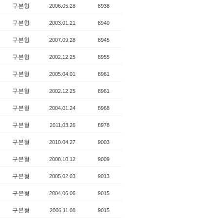
구본형
2006.05.28
8938
구본형
2003.01.21
8940
구본형
2007.09.28
8945
구본형
2002.12.25
8955
구본형
2005.04.01
8961
구본형
2002.12.25
8961
구본형
2004.01.24
8968
구본형
2011.03.26
8978
구본형
2010.04.27
9003
구본형
2008.10.12
9009
구본형
2005.02.03
9013
구본형
2004.06.06
9015
구본형
2006.11.08
9015