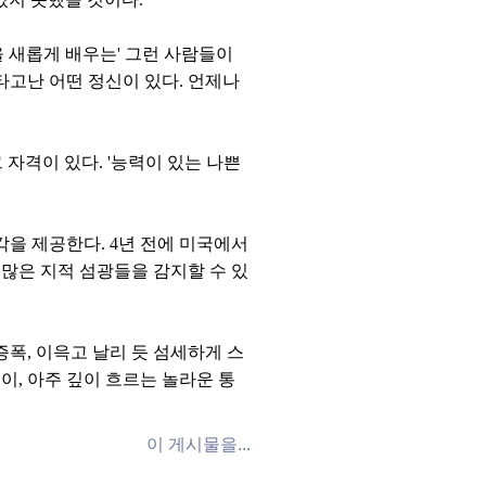
 새롭게 배우는' 그런 사람들이
타고난 어떤 정신이 있다. 언제나
 자격이 있다. '능력이 있는 나쁜
각을 제공한다. 4년 전에 미국에서
많은 지적 섬광들을 감지할 수 있
증폭, 이윽고 날리 듯 섬세하게 스
이, 아주 깊이 흐르는 놀라운 통
이 게시물을...