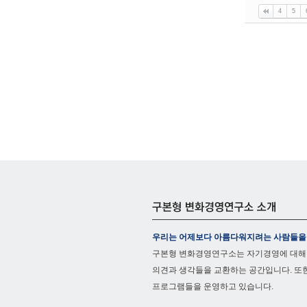
4
5
우리는 어제보다 아름다워지려는 사람들을
구본형 변화경영연구소는 자기경영에 대해
의견과 생각들을 교환하는 공간입니다. 또
프로그램들을 운영하고 있습니다.