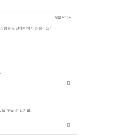
댓글 닫기
게 상황을 판단해야하지 않을까요?
?
을 찾을 수 있기를.