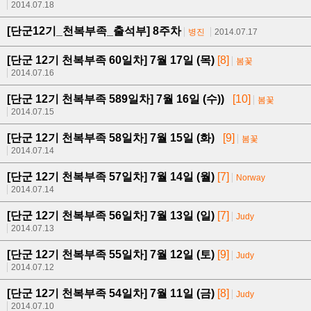
2014.07.18
[단군12기_천복부족_출석부] 8주차
병진
2014.07.17
[단군 12기 천복부족 60일차] 7월 17일 (목)
[8]
봄꽃
2014.07.16
[단군 12기 천복부족 589일차] 7월 16일 (수))
[10]
봄꽃
2014.07.15
[단군 12기 천복부족 58일차] 7월 15일 (화)
[9]
봄꽃
2014.07.14
[단군 12기 천복부족 57일차] 7월 14일 (월)
[7]
Norway
2014.07.14
[단군 12기 천복부족 56일차] 7월 13일 (일)
[7]
Judy
2014.07.13
[단군 12기 천복부족 55일차] 7월 12일 (토)
[9]
Judy
2014.07.12
[단군 12기 천복부족 54일차] 7월 11일 (금)
[8]
Judy
2014.07.10