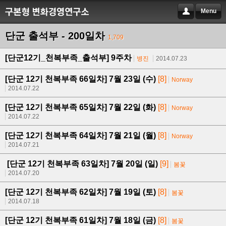
Menu
단군 출석부 - 200일차
1,709
[단군12기_천복부족_출석부] 9주차
병진
2014.07.23
[단군 12기 천복부족 66일차] 7월 23일 (수)
[8]
Norway
2014.07.22
[단군 12기 천복부족 65일차] 7월 22일 (화)
[8]
Norway
2014.07.22
[단군 12기 천복부족 64일차] 7월 21일 (월)
[8]
Norway
2014.07.21
[단군 12기 천복부족 63일차] 7월 20일 (일)
[9]
봄꽃
2014.07.20
[단군 12기 천복부족 62일차] 7월 19일 (토)
[8]
봄꽃
2014.07.18
[단군 12기 천복부족 61일차] 7월 18일 (금)
[8]
봄꽃