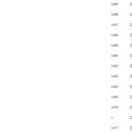
1489
1488
1487
1486
1485
1484
1483
1482
1481
1480
1479
»
1477