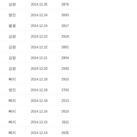
김랑
2014.12.25
2876
병진
2014.12.24
2693
봄꽃
2014.12.24
2817
김랑
2014.12.23
2918
김랑
2014.12.22
2851
김랑
2014.12.21
2954
김랑
2014.12.20
2930
삐리
2014.12.18
2910
병진
2014.12.18
2703
삐리
2014.12.18
2513
삐리
2014.12.16
2610
삐리
2014.12.15
2611
삐리
2014.12.14
2635