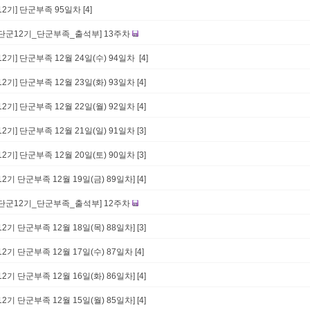
[12기] 단군부족 95일차
[4]
[단군12기_단군부족_출석부] 13주차
[12기] 단군부족 12월 24일(수) 94일차
[4]
[12기] 단군부족 12월 23일(화) 93일차
[4]
[12기] 단군부족 12월 22일(월) 92일차
[4]
[12기] 단군부족 12월 21일(일) 91일차
[3]
[12기] 단군부족 12월 20일(토) 90일차
[3]
[12기 단군부족 12월 19일(금) 89일차]
[4]
[단군12기_단군부족_출석부] 12주차
[12기 단군부족 12월 18일(목) 88일차]
[3]
[12기 단군부족 12월 17일(수) 87일차
[4]
[12기 단군부족 12월 16일(화) 86일차]
[4]
[12기 단군부족 12월 15일(월) 85일차]
[4]