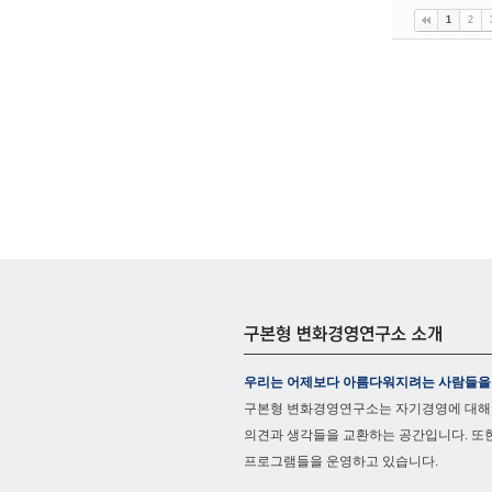
1
2
우리는 어제보다 아름다워지려는 사람들을
구본형 변화경영연구소는 자기경영에 대해
의견과 생각들을 교환하는 공간입니다. 또
프로그램들을 운영하고 있습니다.