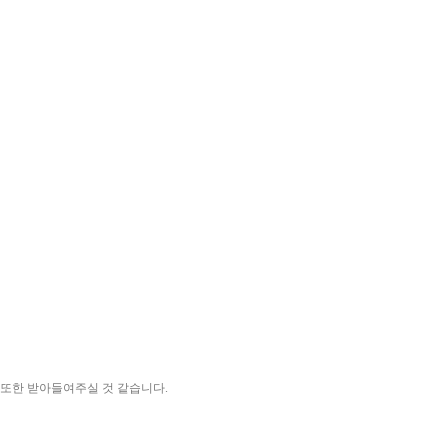
또한 받아들여주실 것 같습니다.