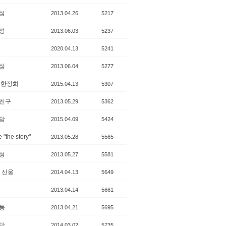
성
2013.04.26
5217
성
2013.06.03
5237
2020.04.13
5241
성
2013.06.04
5277
 한정화
2015.04.13
5307
친구
2013.05.29
5362
당
2015.04.09
5424
 "the story"
2013.05.28
5565
성
2013.05.27
5581
기 신웅
2014.04.13
5649
2013.04.14
5661
동
2013.04.21
5695
당
2014.03.02
5735