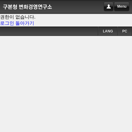
Menu
권한이 없습니다.
로그인
돌아가기
LANG
PC