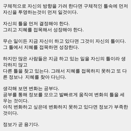
구체적으로 자신의 방향을 가려 한다면 구체적인 틀속에 먼저
자신을 투영하는것이 먼저 일것이다.
자신의 틀을 먼저 결정해야 한다.
그리고 지혜를 접목해서 성장해야 한다.
무슨 일이든 지금 자신이 하고 있다면 그것이 자신의 틀이다.
그 틀에서 지혜를 접목하면 성장한다.
하지만 많은 사람들은 지금 하고 있는 일을 자신의 틀이라 생
각하지 않고
다른 틀을 찾고 있는다. 그래서 지혜를 접목하지 못하고 또 다
른 정보나 지혜를 찾아 다닌다.
생각해 보면 변화는 공부다.
공부를 통해 정보를 모으고 발빠르게 움직여 변화의 틀을 세
우는 것이다.
아직 변화하고 싶은데 변화하지 못하고 있다면 정보가 부족한
것이다.
정보가 곧 용기다.