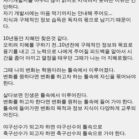
자기개발서를 아무리 많이 읽어도 시작하지 못하는 이유는 간
단하다.
자기 개발서에는 마음 먹기까지는 안내해 주어도...
지식과 구체적인 정보 습득은 독자의 몫으로 남기기 때문이
다.
10년동안 지혜만 찾은것 같다.
오히려 지혜를 구하기 전..10년전에 구체적인 정보와 목표로
용기를 내고 그 노력으로 나에게 주어질 피드백을 알아서 시
간을 좀더 아끼고 열정을 태우던 그때가 나는 더 지혜로웠다.
그때 나의 변화는 학원이라는 틀속에서 이루어졌다.
변화를 원하다면 변화를 하고자 하는 틀속에 자신을 묶어놔야
한다.
살다보면 인생은 틀속에서 이루어진다.
변화를 하고자 한다면 변화를 원하는 틀속에 들어 가야 한다.
틀속에 들어가면 변화의 목적과 정보 지식이 다양하게 교루되
어진다.
야구선수가 되고자 하면 야구선수의 틀속으로
축구선수가 되고자 하면 축구선수의 틀속으로 가야 한다.