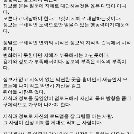
정보를 묻는 질문에 지혜로 대답하는것은 옳은 대답이 아니
다.
모른다고 대답해야 한다. 그것이 지혜로 대답하는것이다.
정보는 구체적인 노력으로만 얻을수 있는 행동력이기 때문이
다.
정말로 구체적인 변화의 시작은 정보와 지식의 습득에서 시작
된다.
변화하지 못한다면 지혜가 부족해서는 아닌듯하다.
용기와 정보가 부족해서이다. 정보의 부족은 지식의 부족이
다.
정보가 없고 지식이 없는 막연한 곳을 흥미인지 재능인지 모
르는데 나이 먹고 막연히 자신을 걸고
뛰어들 사람은 없다.
지식과 정보를 끊임없이 업로드해서 자신의 목표 방향을 좀더
구체적으로 가꾸어 나가야 한다.
지식과 정보로 자신의 로드맵을 잘 그릴줄 아는 사람.
그 사람이 진정 지혜를 제대로 익히는 사람이다.