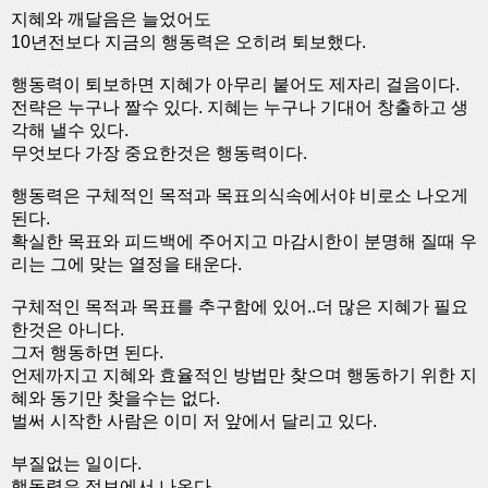
지혜와 깨달음은 늘었어도
10년전보다 지금의 행동력은 오히려 퇴보했다.
행동력이 퇴보하면 지혜가 아무리 붙어도 제자리 걸음이다.
전략은 누구나 짤수 있다. 지혜는 누구나 기대어 창출하고 생
각해 낼수 있다.
무엇보다 가장 중요한것은 행동력이다.
행동력은 구체적인 목적과 목표의식속에서야 비로소 나오게
된다.
확실한 목표와 피드백에 주어지고 마감시한이 분명해 질때 우
리는 그에 맞는 열정을 태운다.
구체적인 목적과 목표를 추구함에 있어..더 많은 지혜가 필요
한것은 아니다.
그저 행동하면 된다.
언제까지고 지혜와 효율적인 방법만 찾으며 행동하기 위한 지
혜와 동기만 찾을수는 없다.
벌써 시작한 사람은 이미 저 앞에서 달리고 있다.
부질없는 일이다.
행동력은 정보에서 나온다.