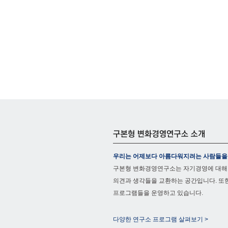
우리는 어제보다 아름다워지려는 사람들을
구본형 변화경영연구소는 자기경영에 대해
의견과 생각들을 교환하는 공간입니다. 또
프로그램들을 운영하고 있습니다.
다양한 연구소 프로그램 살펴보기 >