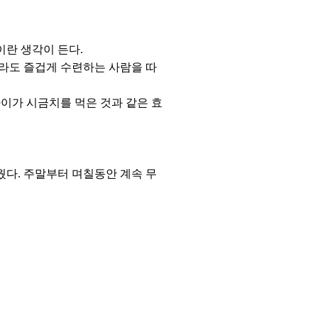
이란 생각이 든다.
더라도 즐겁게 수련하는 사람을 따
이가 시금치를 먹은 것과 같은 효
웠다. 주말부터 며칠동안 계속 무