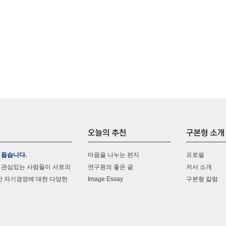
 돕습니다.
마음을 나누는 편지
프로필
 관심있는 사람들이 서로의
연구원의 좋은 글
저서 소개
한 자기경영에 대한 다양한
Image Essay
구본형 칼럼