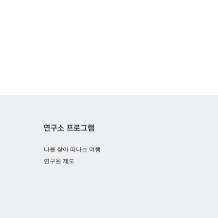
나를 찾아 떠나는 여행
연구원 제도