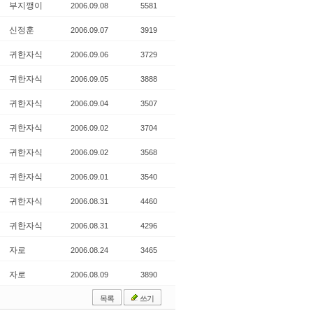
부지깽이
2006.09.08
5581
신정훈
2006.09.07
3919
귀한자식
2006.09.06
3729
귀한자식
2006.09.05
3888
귀한자식
2006.09.04
3507
귀한자식
2006.09.02
3704
귀한자식
2006.09.02
3568
귀한자식
2006.09.01
3540
귀한자식
2006.08.31
4460
귀한자식
2006.08.31
4296
자로
2006.08.24
3465
자로
2006.08.09
3890
목록
쓰기