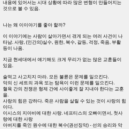
내용에 있어서는 시대 상황에 따라 많은 변형이 만들어지는
것으로 볼 수 있음.
나는 왜 이이야기를 좋아 할까?
이 이야기에는 사람이 살아가면서 겪게 되는 여러 사건이 나
타남. 사랑, (인간의)실수, 원한, 복수, 갈등, 걱정, 죽음, 부활
등이 나옴.
지금 현세대에서 얘기해도 크게 무리가 없는 많은 교훈들이
있음.
술먹고 사고치지 마라. 모든 불륜은 문제를 일으킨다.
악의 신 세트의 과욕 또는 탐욕이 이런 문제를 일으킨다.
혈육 간의 전쟁은 형제 간에 사이좋게 잘 지내야 한다는 교훈
을.
사랑의 힘은 강하다. 죽은 사람을 살릴 수 있는 것이 사랑의 힘
이다.
이시스의 지아비에 대한 사랑. 네프티스의 오빠이면서, 첫사
랑에 대한 사랑
아버지를 죽인 원수에 대한 복수(권선징악) - 선의 승리와 악