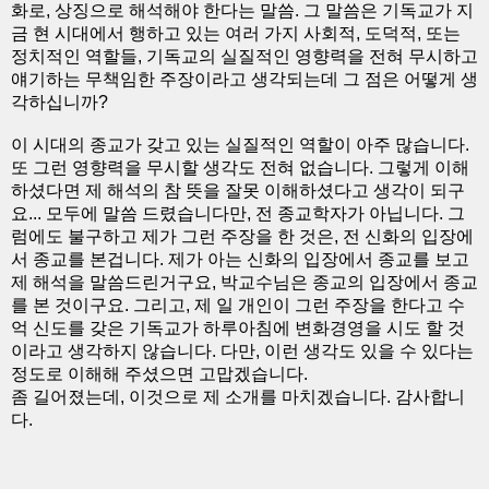
화로, 상징으로 해석해야 한다는 말씀. 그 말씀은 기독교가 지
금 현 시대에서 행하고 있는 여러 가지 사회적, 도덕적, 또는
정치적인 역할들, 기독교의 실질적인 영향력을 전혀 무시하고
얘기하는 무책임한 주장이라고 생각되는데 그 점은 어떻게 생
각하십니까?
이 시대의 종교가 갖고 있는 실질적인 역할이 아주 많습니다.
또 그런 영향력을 무시할 생각도 전혀 없습니다. 그렇게 이해
하셨다면 제 해석의 참 뜻을 잘못 이해하셨다고 생각이 되구
요... 모두에 말씀 드렸습니다만, 전 종교학자가 아닙니다. 그
럼에도 불구하고 제가 그런 주장을 한 것은, 전 신화의 입장에
서 종교를 본겁니다. 제가 아는 신화의 입장에서 종교를 보고
제 해석을 말씀드린거구요, 박교수님은 종교의 입장에서 종교
를 본 것이구요. 그리고, 제 일 개인이 그런 주장을 한다고 수
억 신도를 갖은 기독교가 하루아침에 변화경영을 시도 할 것
이라고 생각하지 않습니다. 다만, 이런 생각도 있을 수 있다는
정도로 이해해 주셨으면 고맙겠습니다.
좀 길어졌는데, 이것으로 제 소개를 마치겠습니다. 감사합니
다.