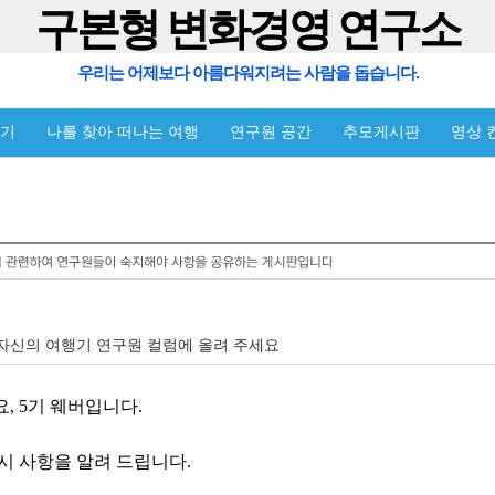
구본형 변화경영 연구소
우리는 어제보다 아름다워지려는 사람을 돕습니다.
야기
나를 찾아 떠나는 여행
연구원 공간
추모게시판
영상 
] 자신의 여행기 연구원 컬럼에 올려 주세요
, 5기 웨버입니다.
시 사항을 알려 드립니다.