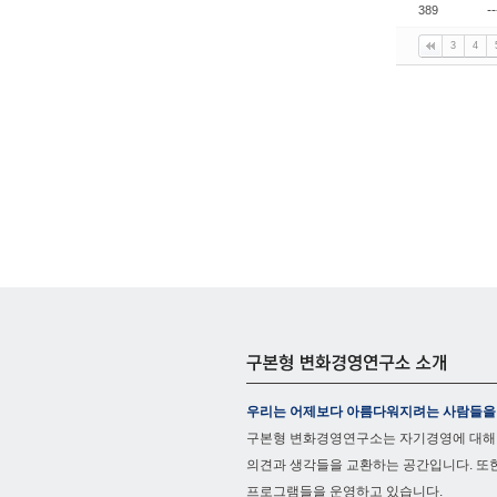
-
389
3
4
우리는 어제보다 아름다워지려는 사람들을
구본형 변화경영연구소는 자기경영에 대해
의견과 생각들을 교환하는 공간입니다. 또
프로그램들을 운영하고 있습니다.