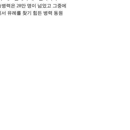
총병력은 28만 명이 넘었고 그중에
에서 유례를 찾기 힘든 병력 동원