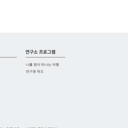
나를 찾아 떠나는 여행
연구원 제도