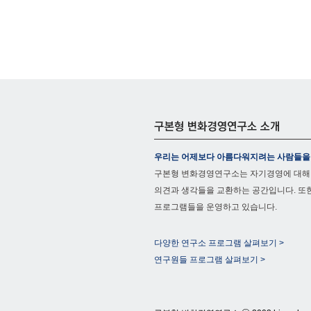
우리는 어제보다 아름다워지려는 사람들을
구본형 변화경영연구소는 자기경영에 대해
의견과 생각들을 교환하는 공간입니다. 또
프로그램들을 운영하고 있습니다.
다양한 연구소 프로그램 살펴보기 >
연구원들 프로그램 살펴보기 >