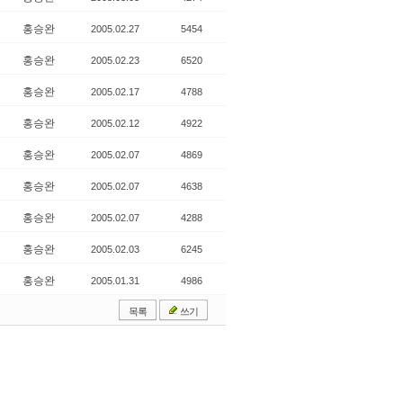
홍승완
2005.02.27
5454
홍승완
2005.02.23
6520
홍승완
2005.02.17
4788
홍승완
2005.02.12
4922
홍승완
2005.02.07
4869
홍승완
2005.02.07
4638
홍승완
2005.02.07
4288
홍승완
2005.02.03
6245
홍승완
2005.01.31
4986
목록
쓰기